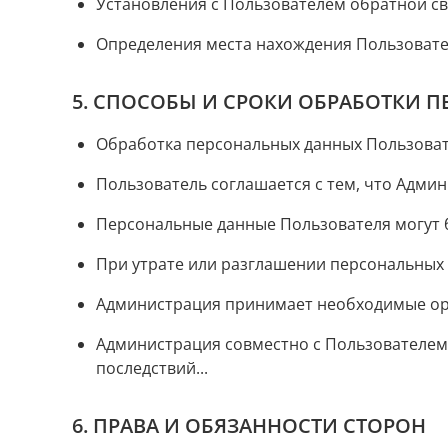
Установления с Пользователем обратной св
Определения места нахождения Пользовате
5. СПОСОБЫ И СРОКИ ОБРАБОТКИ 
Обработка персональных данных Пользовате
Пользователь соглашается с тем, что Адми
Персональные данные Пользователя могут б
При утрате или разглашении персональных
Администрация принимает необходимые орг
Администрация совместно с Пользователем
последствий...
6. ПРАВА И ОБЯЗАННОСТИ СТОРОН