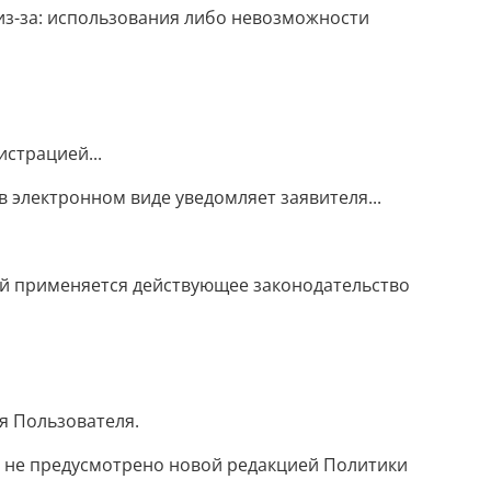
из-за: использования либо невозможности
страцией...
 электронном виде уведомляет заявителя...
й применяется действующее законодательство
я Пользователя.
е не предусмотрено новой редакцией Политики