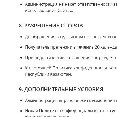
Администрация не несет ответственности 
использования Сайта...
8. РАЗРЕШЕНИЕ СПОРОВ
До обращения в суд с иском по спорам, во
Получатель претензии в течение 20 календа
При недостижении соглашения спор будет п
К настоящей Политике конфиденциальност
Республики Казахстан.
9. ДОПОЛНИТЕЛЬНЫЕ УСЛОВИЯ
Администрация вправе вносить изменения 
Новая Политика конфиденциальности вступа