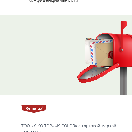
конфиденциальности.
ТОО «К-КОЛОР» «K-COLOR» с торговой маркой