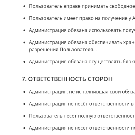
Пользователь вправе принимать свободное 
Пользователь имеет право на получение у 
Администрация обязана использовать получ
Администрация обязана обеспечивать хран
разрешения Пользователя...
Администрация обязана осуществлять блоки
7. ОТВЕТСТВЕННОСТЬ СТОРОН
Администрация, не исполнившая свои обязат
Администрация не несёт ответственности в
Пользователь несет полную ответственность
Администрация не несет ответственности п