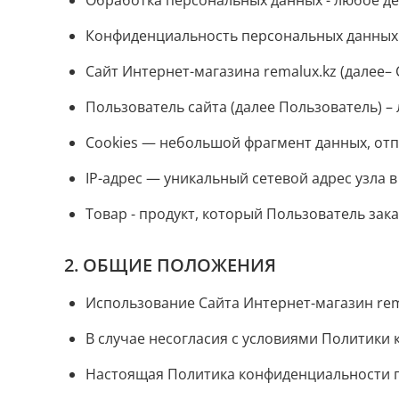
Обработка персональных данных - любое дей
Конфиденциальность персональных данных -
Сайт Интернет-магазина remalux.kz (далее– 
Пользователь сайта (далее Пользователь) – 
Cookies — небольшой фрагмент данных, отп
IP-адрес — уникальный сетевой адрес узла 
Товар - продукт, который Пользователь зак
2. ОБЩИЕ ПОЛОЖЕНИЯ
Использование Сайта Интернет-магазин rem
В случае несогласия с условиями Политики
Настоящая Политика конфиденциальности пр