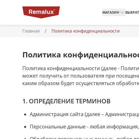
МАГАЗИН
ВЫБРАТ
/
Главная
Политика конфиденциальности
Политика конфиденциально
Политика конфиденциальности (далее - Полити
может получить от пользователя при посещении 
каким образом будет осуществляться обработ
1. ОПРЕДЕЛЕНИЕ ТЕРМИНОВ
Администрация сайта (далее – Администраци
Персональные данные - любая информация, 