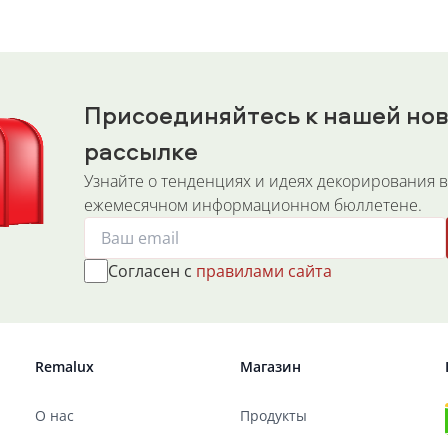
Присоединяйтесь к нашей но
рассылке
Узнайте о тенденциях и идеях декорирования 
ежемесячном информационном бюллетене.
Cогласен с
правилами сайта
Remalux
Магазин
О нас
Продукты