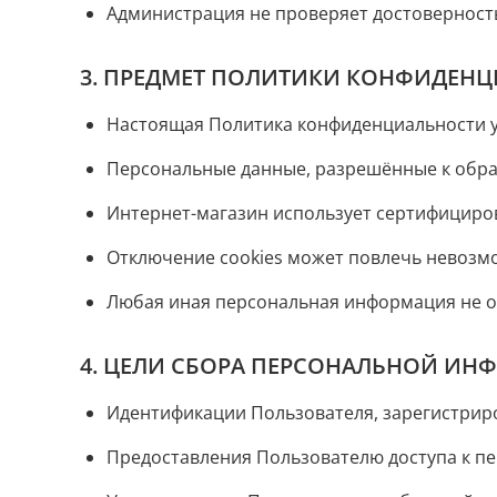
Администрация не проверяет достоверност
3. ПРЕДМЕТ ПОЛИТИКИ КОНФИДЕН
Настоящая Политика конфиденциальности у
Персональные данные, разрешённые к обра
Интернет-магазин использует сертифициров
Отключение cookies может повлечь невозмо
Любая иная персональная информация не о
4. ЦЕЛИ СБОРА ПЕРСОНАЛЬНОЙ ИН
Идентификации Пользователя, зарегистриро
Предоставления Пользователю доступа к п