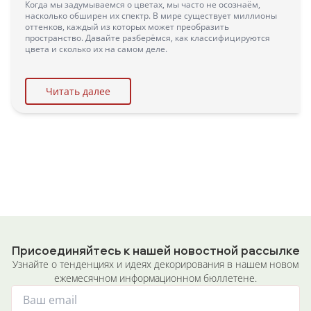
Когда мы задумываемся о цветах, мы часто не осознаём,
насколько обширен их спектр. В мире существует миллионы
оттенков, каждый из которых может преобразить
пространство. Давайте разберёмся, как классифицируются
цвета и сколько их на самом деле.
Читать далее
Присоединяйтесь к нашей новостной рассылке
Узнайте о тенденциях и идеях декорирования в нашем новом
ежемесячном информационном бюллетене.