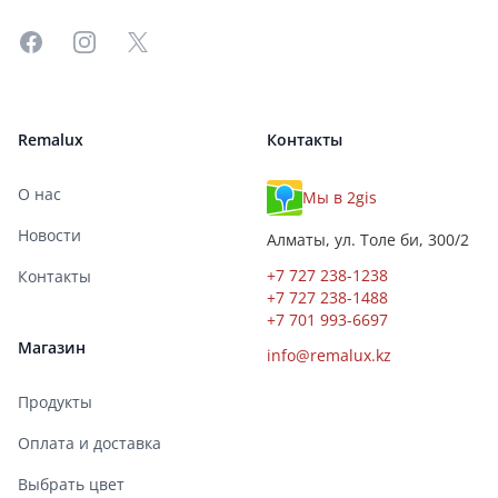
Facebook
Instagram
X
Remalux
Контакты
О нас
Мы в 2gis
Новости
Алматы, ул. Толе би, 300/2
+7 727 238-1238
Контакты
+7 727 238-1488
+7 701 993-6697
Магазин
info@remalux.kz
Продукты
Оплата и доставка
Выбрать цвет