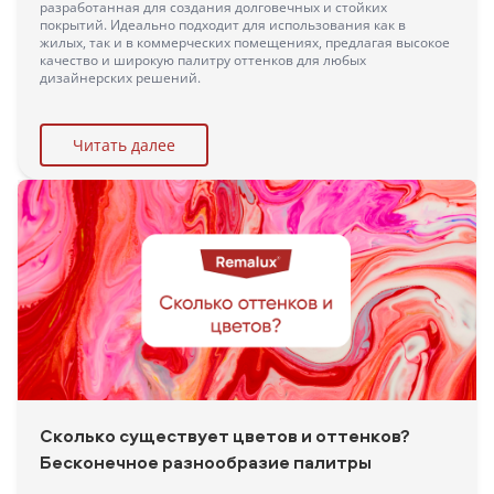
разработанная для создания долговечных и стойких
покрытий. Идеально подходит для использования как в
жилых, так и в коммерческих помещениях, предлагая высокое
качество и широкую палитру оттенков для любых
дизайнерских решений.
Читать далее
Сколько существует цветов и оттенков?
Бесконечное разнообразие палитры