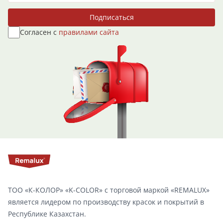
Подписаться
Cогласен с
правилами сайта
ТОО «К-КОЛОР» «K-COLOR» с торговой маркой «REMALUX»
является лидером по производству красок и покрытий в
Республике Казахстан.