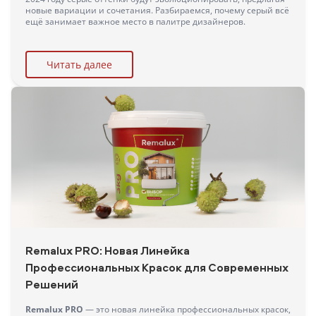
новые вариации и сочетания. Разбираемся, почему серый всё
ещё занимает важное место в палитре дизайнеров.
Читать далее
Remalux PRO: Новая Линейка
Профессиональных Красок для Современных
Решений
Remalux PRO
— это новая линейка профессиональных красок,